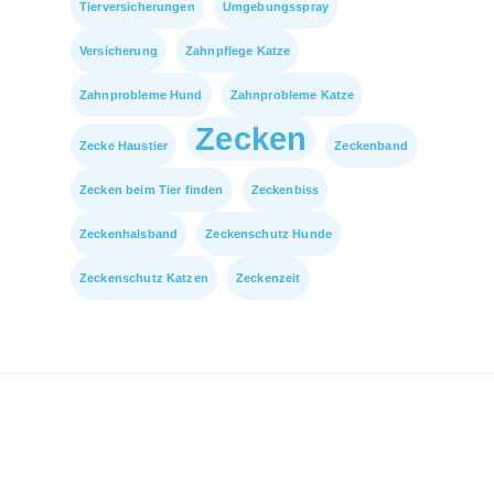
Tierversicherungen
Umgebungsspray
Versicherung
Zahnpflege Katze
Zahnprobleme Hund
Zahnprobleme Katze
Zecken
Zecke Haustier
Zeckenband
Zecken beim Tier finden
Zeckenbiss
Zeckenhalsband
Zeckenschutz Hunde
Zeckenschutz Katzen
Zeckenzeit