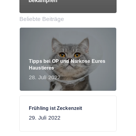
bekämpfen
Beliebte Beiträge
Tipps bei OP und Narkose Eures
Haustieres
28. Juli 2022
Frühling ist Zeckenzeit
29. Juli 2022