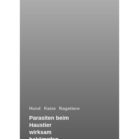
Hund
Katze
Nagetiere
Parasiten beim
Haustier
wirksam