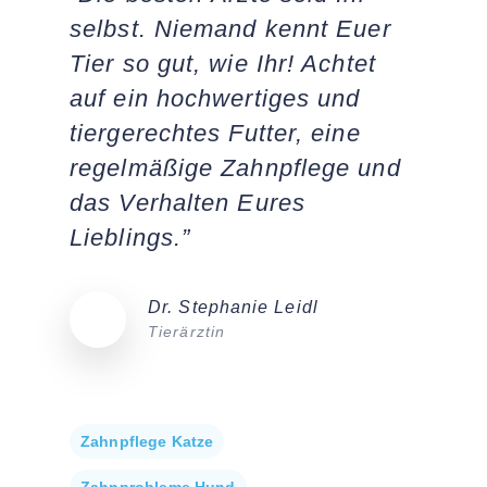
selbst. Niemand kennt Euer
Tier so gut, wie Ihr! Achtet
auf ein hochwertiges und
tiergerechtes Futter, eine
regelmäßige Zahnpflege und
das Verhalten Eures
Lieblings.”
Dr. Stephanie Leidl
Tierärztin
Zahnpflege Katze
Zahnprobleme Hund