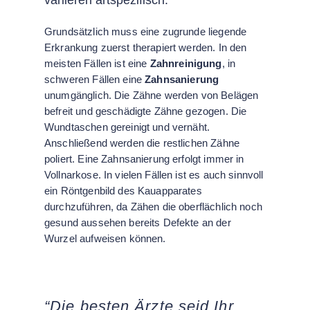
Grundsätzlich muss eine zugrunde liegende
Erkrankung zuerst therapiert werden. In den
meisten Fällen ist eine
Zahnreinigung
, in
schweren Fällen eine
Zahnsanierung
unumgänglich. Die Zähne werden von Belägen
befreit und geschädigte Zähne gezogen. Die
Wundtaschen gereinigt und vernäht.
Anschließend werden die restlichen Zähne
poliert. Eine Zahnsanierung erfolgt immer in
Vollnarkose. In vielen Fällen ist es auch sinnvoll
ein Röntgenbild des Kauapparates
durchzuführen, da Zähen die oberflächlich noch
gesund aussehen bereits Defekte an der
Wurzel aufweisen können.
“Die besten Ärzte seid Ihr