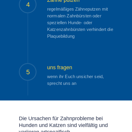
4
regelmäßiges Zähneputzen mit
normalen Zahnbürsten oder
speziellen Hunde- oder
Katzenzahnbürsten verhindert die
Plaquebildung
uns fragen
5
wenn ihr Euch unsicher seid,
sprecht uns an
Die Ursachen für Zahnprobleme bei
Hunden und Katzen sind vielfältig und
variieren artspezifisch.