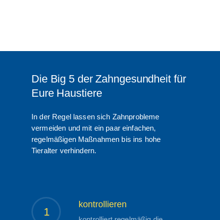
Die Big 5 der Zahngesundheit für
Eure Haustiere
In der Regel lassen sich Zahnprobleme
vermeiden und mit ein paar einfachen,
regelmäßigen Maßnahmen bis ins hohe
Tieralter verhindern.
kontrollieren
1
kontrolliert regelmäßig die