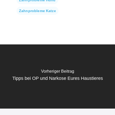
Zahnprobleme Katze
Vorheriger Beitrag
Tipps bei OP und Narkose Eures Haustieres