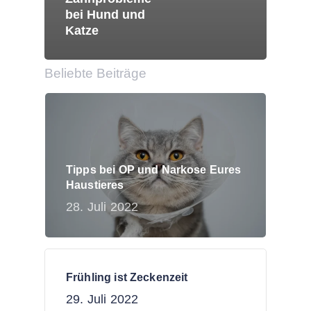
bei Hund und
Katze
Beliebte Beiträge
Tipps bei OP und Narkose Eures
Haustieres
28. Juli 2022
Frühling ist Zeckenzeit
29. Juli 2022