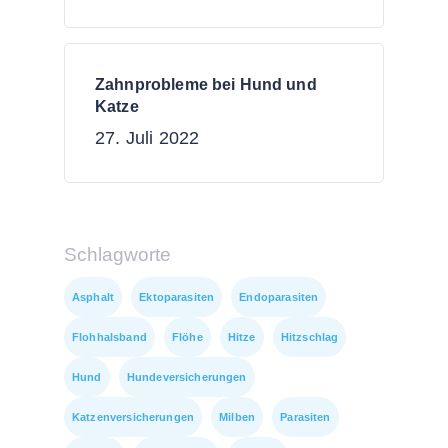
Zahnprobleme bei Hund und
Katze
27. Juli 2022
Schlagworte
Asphalt
Ektoparasiten
Endoparasiten
Flohhalsband
Flöhe
Hitze
Hitzschlag
Hund
Hundeversicherungen
Katzenversicherungen
Milben
Parasiten