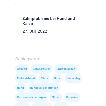
Zahnprobleme bei Hund und
Katze
27. Juli 2022
Schlagworte
Asphalt
Ektoparasiten
Endoparasiten
Flohhalsband
Flöhe
Hitze
Hitzschlag
Hund
Hundeversicherungen
Katzenversicherungen
Milben
Parasiten