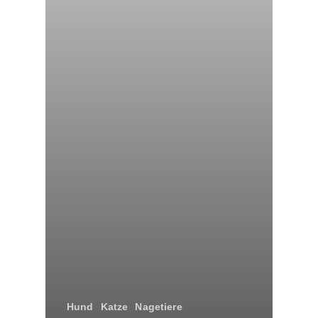
Hund
Katze
Nagetiere