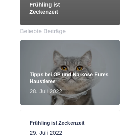
Frühling ist
Zeckenzeit
Beliebte Beiträge
Tipps bei OP und Narkose Eures
Haustieres
28. Juli 2022
Frühling ist Zeckenzeit
29. Juli 2022