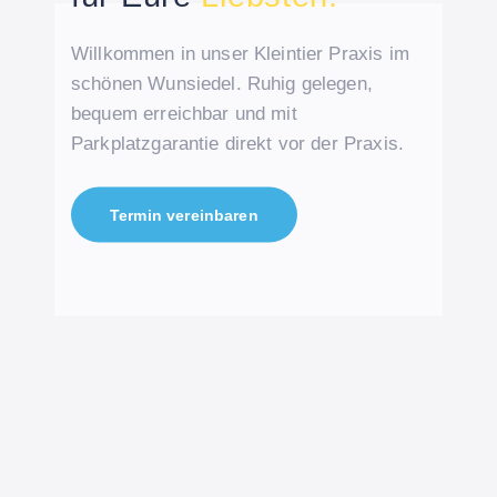
Willkommen in unser Kleintier Praxis im
schönen Wunsiedel. Ruhig gelegen,
bequem erreichbar und mit
Parkplatzgarantie direkt vor der Praxis.
Termin vereinbaren